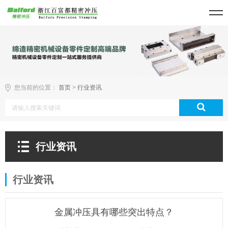
您当前的位置：
首页
>
行业资讯
行业资讯
行业资讯
金属冲压具有哪些突出特点？