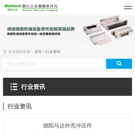
您当前的位置：
首页
>
行业资讯
行业资讯
行业资讯
德阳马达外壳冲压件