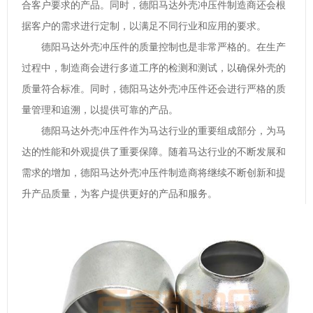
合客户要求的产品。同时，德阳马达外壳冲压件制造商还会根
据客户的需求进行定制，以满足不同行业和应用的要求。
德阳马达外壳冲压件的质量控制也是非常严格的。在生产
过程中，制造商会进行多道工序的检测和测试，以确保外壳的
质量符合标准。同时，德阳马达外壳冲压件还会进行严格的质
量管理和追溯，以提供可靠的产品。
德阳马达外壳冲压件作为马达行业的重要组成部分，为马
达的性能和外观提供了重要保障。随着马达行业的不断发展和
需求的增加，德阳马达外壳冲压件制造商将继续不断创新和提
升产品质量，为客户提供更好的产品和服务。