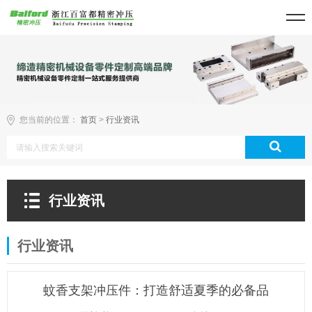
您当前的位置：
首页
>
行业资讯
行业资讯
行业资讯
蚊香支架冲压件：打造舒适夏季的必备品