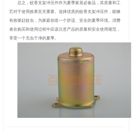
总之，蚊香支架冲压件作为夏季家居必备品，其质量和工
艺对于使用效果至关重要。选择优质的蚊香支架冲压件，能够
有效驱赶蚊虫，为家庭创造一个舒适、安全的夏季环境。消费
者在购买和使用过程中应该注意产品的质量和安全使用规范，
享受一个无虫干净的夏季。