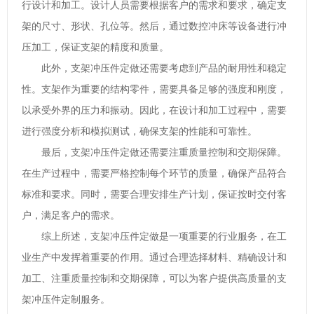
行设计和加工。设计人员需要根据客户的需求和要求，确定支
架的尺寸、形状、孔位等。然后，通过数控冲床等设备进行冲
压加工，保证支架的精度和质量。
此外，支架冲压件定做还需要考虑到产品的耐用性和稳定
性。支架作为重要的结构零件，需要具备足够的强度和刚度，
以承受外界的压力和振动。因此，在设计和加工过程中，需要
进行强度分析和模拟测试，确保支架的性能和可靠性。
最后，支架冲压件定做还需要注重质量控制和交期保障。
在生产过程中，需要严格控制每个环节的质量，确保产品符合
标准和要求。同时，需要合理安排生产计划，保证按时交付客
户，满足客户的需求。
综上所述，支架冲压件定做是一项重要的行业服务，在工
业生产中发挥着重要的作用。通过合理选择材料、精确设计和
加工、注重质量控制和交期保障，可以为客户提供高质量的支
架冲压件定制服务。