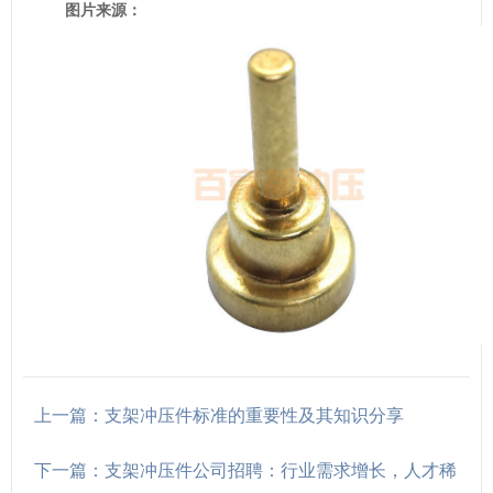
图片来源：
上一篇：支架冲压件标准的重要性及其知识分享
下一篇：支架冲压件公司招聘：行业需求增长，人才稀