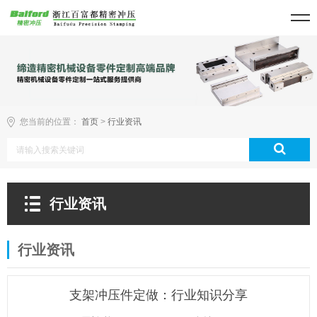
您当前的位置：
首页
>
行业资讯
行业资讯
行业资讯
支架冲压件定做：行业知识分享