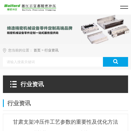
您当前的位置：
首页
>
行业资讯
行业资讯
行业资讯
甘肃支架冲压件工艺参数的重要性及优化方法