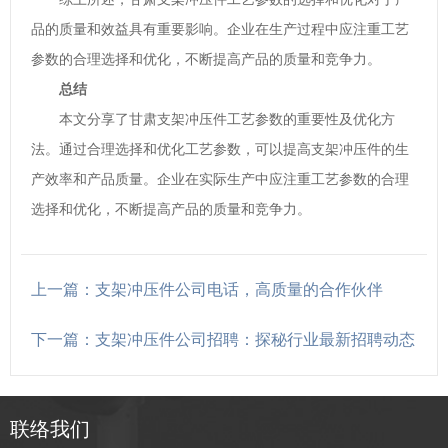
品的质量和效益具有重要影响。企业在生产过程中应注重工艺
参数的合理选择和优化，不断提高产品的质量和竞争力。
总结
本文分享了甘肃支架冲压件工艺参数的重要性及优化方
法。通过合理选择和优化工艺参数，可以提高支架冲压件的生
产效率和产品质量。企业在实际生产中应注重工艺参数的合理
选择和优化，不断提高产品的质量和竞争力。
上一篇：支架冲压件公司电话，高质量的合作伙伴
下一篇：支架冲压件公司招聘：探秘行业最新招聘动态
联络我们