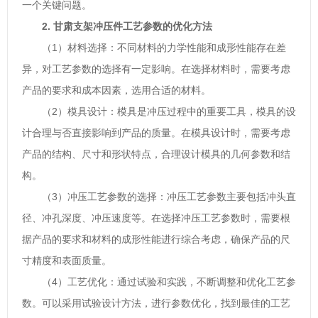
一个关键问题。
2. 甘肃支架冲压件工艺参数的优化方法
（1）材料选择：不同材料的力学性能和成形性能存在差
异，对工艺参数的选择有一定影响。在选择材料时，需要考虑
产品的要求和成本因素，选用合适的材料。
（2）模具设计：模具是冲压过程中的重要工具，模具的设
计合理与否直接影响到产品的质量。在模具设计时，需要考虑
产品的结构、尺寸和形状特点，合理设计模具的几何参数和结
构。
（3）冲压工艺参数的选择：冲压工艺参数主要包括冲头直
径、冲孔深度、冲压速度等。在选择冲压工艺参数时，需要根
据产品的要求和材料的成形性能进行综合考虑，确保产品的尺
寸精度和表面质量。
（4）工艺优化：通过试验和实践，不断调整和优化工艺参
数。可以采用试验设计方法，进行参数优化，找到最佳的工艺