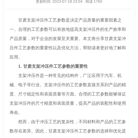
更新时间 2023-07-18 23:04
阅读
1760
甘肃支架冲压件工艺参数是决定产品质量的重要因素之
一。合理的工艺参数可以有效地提高支架冲压件的生产效率和
产品质量，对于企业的发展至关重要。本文将分享甘肃支架冲
压件工艺参数的重要性以及优化方法，帮助读者更好地了解和
应用。
1. 甘肃支架冲压件工艺参数的重要性
支架冲压件是一种常见的结构件，广泛应用于汽车、机
械、电子等行业。支架冲压件的工艺参数直接关系到产品的精
度、尺寸稳定性和表面质量等方面。合理的工艺参数能够保证
支架冲压件的尺寸精度和表面质量，提高产品的装配性和使用
寿命。
然而，由于冲压工艺的复杂性，不同材料和产品的工艺参
数存在差异。因此，甘肃支架冲压件工艺参数的选择和优化是