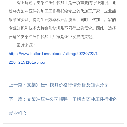
综上所述，支架冲压件代加工是一项重要的行业知识。通
过将支架冲压件的加工工作委托给专业的代加工厂家，企业能
够节省资源、提高生产效率和产品质量。同时，代加工厂家的
专业知识和技术支持也能够满足不同行业的需求。因此，选择
合适的支架冲压件代加工厂家是企业发展的关键。
图片来源：
https://www.balford.cn/uploads/allimg/20220722/1-
220H2151101a5.jpg
上一篇：支架冲压件模具价格行情分析及知识分享
下一篇：支架冲压件公司招聘：了解支架冲压件行业的
就业机会