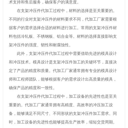
术支持和售后服务，确保客户的满意度。
在支架冲压件代加工过程中，材料的选择是至关重要的。
不同的行业对支架冲压件的材料要求不同，代加工厂家需要根
据客户的需求选择合适的材料进行加工。常用的支架冲压件材
料包括冷轧板、不锈钢板、铝合金等。材料的选择直接影响支
架冲压件的强度、韧性和耐腐蚀性。
此外，支架冲压件代加工过程中需要借助先进的模具设计
和冲压技术。模具设计是支架冲压件加工的关键环节，直接决
定了产品的精度和质量。代加工厂家通常拥有专业的模具设计
师和工程师团队，能够根据客户的需求设计出高质量的模具，
确保产品的精度和一致性。
在支架冲压件代加工过程中，加工设备的先进性也是至关
重要的。代加工厂家通常拥有高精度、高效率的冲压加工设
备，能够满足不同尺寸、不同形状的支架冲压件加工需求。同
时，加工设备的先进性也能够提高生产效率，缩短交货周期。