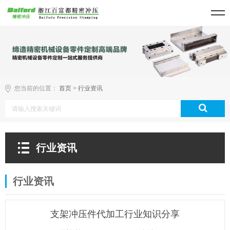
您当前的位置：
首页
>
行业资讯
行业资讯
行业资讯
支架冲压件代加工行业知识分享