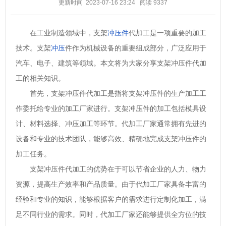
更新时间 2023-07-16 23:24
阅读
9337
在工业制造领域中，支架
冲压件
代加工是一项重要的加工
技术。支架
冲压
件作为机械设备的重要组成部分，广泛应用于
汽车、电子、建筑等领域。本文将为大家分享支架冲压件代加
工的相关知识。
首先，支架冲压件代加工是指将支架冲压件的生产加工工
作委托给专业的加工厂家进行。支架冲压件的加工包括模具设
计、材料选择、冲压加工等环节。代加工厂家通常拥有先进的
设备和专业的技术团队，能够高效、精确地完成支架冲压件的
加工任务。
支架冲压件代加工的优势在于可以节省企业的人力、物力
资源，提高生产效率和产品质量。由于代加工厂家具备丰富的
经验和专业的知识，能够根据客户的需求进行定制化加工，满
足不同行业的需求。同时，代加工厂家还能够提供全方位的技