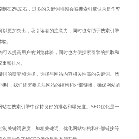
控制在2%左右，过多的关键词堆砌会被搜索引擎认为是作弊
可以更加突出，吸引读者的注意力，同时也有助于搜索引擎
体验。
构可以提高用户的浏览体验，同时也方便搜索引擎的抓取和
权重和排名。
键词的研究和选择，选择与网站内容相关性高的关键词。然
。同时，我们还需要关注网站的结构和外部链接，确保网站的
站在搜索引擎中保持良好的排名和曝光度。SEO优化是一
控制关键词密度、加粗关键词、优化网站结构和外部链接等