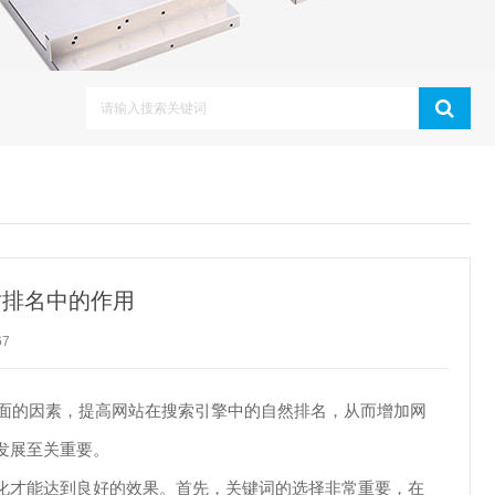
站排名中的作用
67
外部链接等方面的因素，提高网站在搜索引擎中的自然排名，从而增加网
发展至关重要。
化才能达到良好的效果。首先，关键词的选择非常重要，在