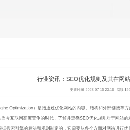
行业资讯：SEO优化规则及其在网
更新时间 2023-07-15 23:18
阅读
12
h Engine Optimization）是指通过优化网站的内容、结构和
在当今互联网高度竞争的时代，了解并遵循SEO优化规则对于网站的
是根据搜索引擎的算法和规则制定的，它需要从多个方面对网站进行优