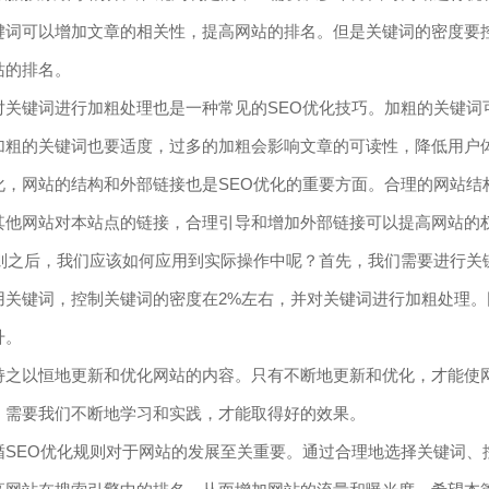
键词可以增加文章的相关性，提高网站的排名。但是关键词的密度要
站的排名。
对关键词进行加粗处理也是一种常见的SEO优化技巧。加粗的关键词
加粗的关键词也要适度，过多的加粗会影响文章的可读性，降低用户
化，网站的结构和外部链接也是SEO优化的重要方面。合理的网站结
其他网站对本站点的链接，合理引导和增加外部链接可以提高网站的
规则之后，我们应该如何应用到实际操作中呢？首先，我们需要进行关
用关键词，控制关键词的密度在2%左右，并对关键词进行加粗处理
升。
持之以恒地更新和优化网站的内容。只有不断地更新和优化，才能使网
，需要我们不断地学习和实践，才能取得好的效果。
循SEO优化规则对于网站的发展至关重要。通过合理地选择关键词、