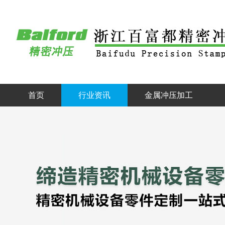
首页
行业资讯
金属冲压加工