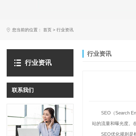
您当前的位置：
>
首页
行业资讯
行业资讯
行业资讯
联系我们
SEO（Searc
站的流量和曝光度。
SEO优化规则