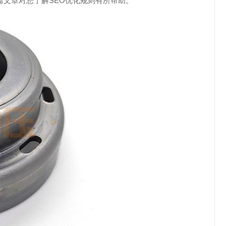
文章对您了解SEO优化规则有所帮助。