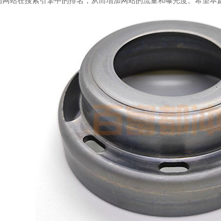
高网站在搜索引擎中的排名，从而增加网站的流量和曝光度。希望本篇