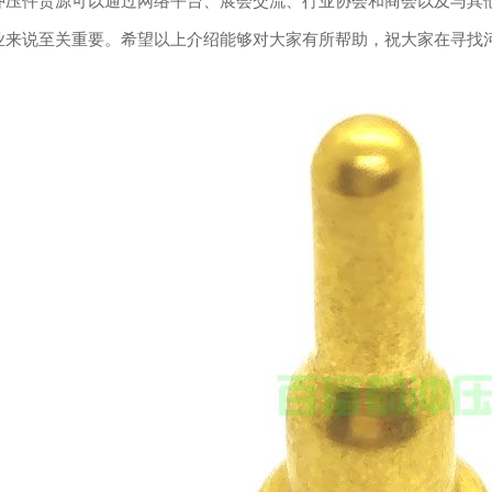
冲压件货源可以通过网络平台、展会交流、行业协会和商会以及与其
业来说至关重要。希望以上介绍能够对大家有所帮助，祝大家在寻找