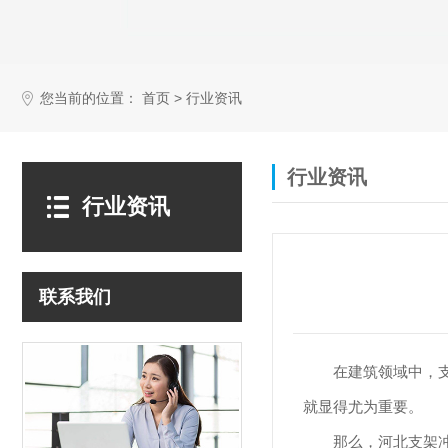
您当前的位置：
>
首页
行业资讯
行业资讯
行业资讯
联系我们
在建筑领域中，
就显得尤为重要。
那么，河北支架