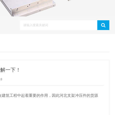
了解一下！
18
在建筑工程中起着重要的作用，因此河北支架冲压件的货源