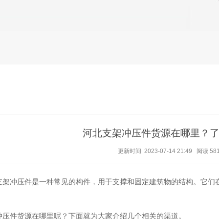
河北支架冲压件货源在哪里？
更新时间 2023-07-14 21:49
阅读
58
支架冲压件是一种常见的构件，用于支撑和固定建筑物的结构。它们
冲压件货源在哪里呢？下面就为大家介绍几个相关的渠道。