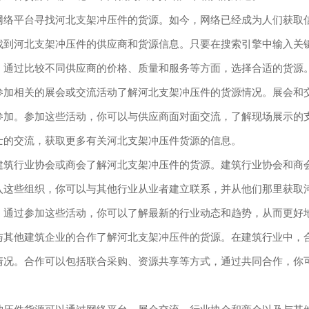
网络平台寻找河北支架冲压件的货源。如今，网络已经成为人们获取
到河北支架冲压件的供应商和货源信息。只要在搜索引擎中输入关键词
。通过比较不同供应商的价格、质量和服务等方面，选择合适的货源
参加相关的展会或交流活动了解河北支架冲压件的货源情况。展会和
参加。参加这些活动，你可以与供应商面对面交流，了解现场展示的
士的交流，获取更多有关河北支架冲压件货源的信息。
建筑行业协会或商会了解河北支架冲压件的货源。建筑行业协会和商
入这些组织，你可以与其他行业从业者建立联系，并从他们那里获取
，通过参加这些活动，你可以了解最新的行业动态和趋势，从而更好
与其他建筑企业的合作了解河北支架冲压件的货源。在建筑行业中，
情况。合作可以包括联合采购、资源共享等方式，通过共同合作，你