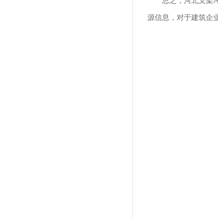
总之，河北支架
源信息，对于建筑企