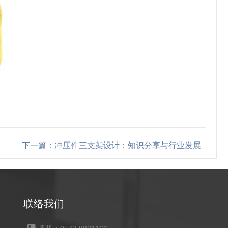
下一篇：冲压件三支架设计：知识分享与行业发展
联络我们