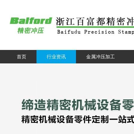
首页
行业资讯
金属冲压加工