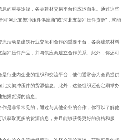
信息的重要途径，各类建材交易平台也应运而生。通过这些
“河北支架冲压件供应商”或“河北支架冲压件货源”，就能
。
交流活动是建筑行业交流和合作的重要平台，各类建筑材料
支架冲压件产品，并与供应商建立合作关系。此外，你还可
会是行业内企业的组织和交流平台，他们通常会为会员提供
河北支架冲压件的货源信息。此外，这些组织还会定期举办
地把握货源的信息。
合作是非常常见的，通过与其他企业的合作，你可以了解他
可以获取更多的货源信息，并且能够获得更好的价格和服