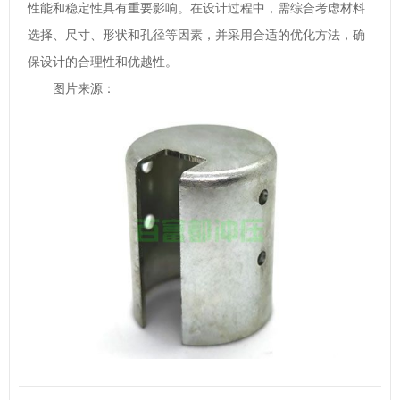
性能和稳定性具有重要影响。在设计过程中，需综合考虑材料
选择、尺寸、形状和孔径等因素，并采用合适的优化方法，确
保设计的合理性和优越性。
图片来源：