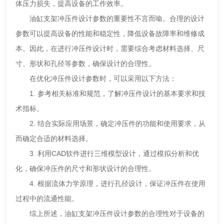
体压力损失，提高设备的工作效率。
油缸支架冲压件设计参数的重要性不言而喻。合理的设计
参数可以提高设备的性能和稳定性，降低设备故障率和维修成
本。因此，在进行冲压件设计时，需要综合考虑材料选择、尺
寸、形状和孔径等参数，确保设计的合理性。
在优化冲压件设计参数时，可以采用以下方法：
1. 参考相关标准和规范，了解冲压件设计的基本要求和技
术指标。
2. 结合实际应用场景，确定冲压件的功能和使用要求，从
而确定合适的材料选择。
3. 利用CAD软件进行三维模型设计，通过模拟分析和优
化，确保冲压件的尺寸和形状设计的合理性。
4. 根据流体力学原理，进行孔径设计，保证冲压件在使用
过程中的流通性能。
综上所述，油缸支架冲压件设计参数的合理性对于设备的