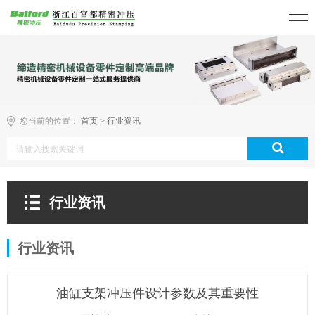
您当前的位置：
首页
>
行业资讯
行业资讯
行业资讯
油缸支架冲压件设计参数及其重要性