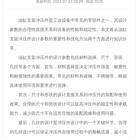
更新时间 2023-07-13 08:29
阅读
3526
油缸支架冲压件是工业设备中常见的零部件之一，其设计
参数的合理性直接关系到设备的性能和稳定性。本文将从油缸
支架冲压件设计参数的重要性和优化方法两个方面进行知识分
享。
油缸支架冲压件的设计参数包括材料选择、尺寸、形状、
孔径等多个方面。首先，材料选择是决定冲压件强度、耐磨性
和耐腐蚀性的重要因素。常见的材料有碳钢、不锈钢等，根据
具体使用环境和要求进行选择。
其次，尺寸和形状的设计直接关系到冲压件的装配和使用
效果。合理的尺寸和形状设计可以提高冲压件的稳定性和承载
能力，减少因尺寸不合适而导致的装配困难和使用问题。
最后，孔径的设计是冲压件设计中的一个关键环节。合理
的孔径设计可以保证冲压件在使用过程中的顺畅流通，减小流