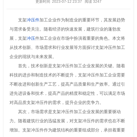
更新时间 2023-07-12 23:37
阅读
3247
支架
冲压件
加工企业作为制造业的重要环节，其发展趋势
与需求备受关注。随着经济的快速发展，建筑行业的蓬勃发
展，支架
冲压
件加工企业在市场中扮演着重要的角色。本文将
从技术创新、市场需求和行业发展等方面探讨支架冲压件加工
企业的现状与未来发展。
首先，技术创新是支架冲压件加工企业发展的关键。随着
科技的进步和制造技术的不断提升，支架冲压件加工企业需要
不断改进和创新生产工艺，提高产品质量和生产效率。通过引
进先进设备和技术，提高产品的精度和稳定性，可以满足市场
对高品质支架冲压件的需求，提升企业的竞争力。
其次，市场需求是支架冲压件加工企业发展的重要驱动
力。随着建筑行业的迅猛发展，对支架冲压件的需求也在不断
增加。支架冲压件作为建筑结构的重要组成部分，承担着重要