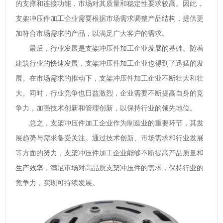
的支撑和连接功能，市场对其质量和稳定性要求较高。因此，
支架冲压件加工企业需要根据市场需求调整产品结构，提供更
加符合市场需求的产品，以满足广大客户的需求。
最后，行业发展是支架冲压件加工企业发展的基础。随着
建筑行业的快速发展，支架冲压件加工企业也得到了迅猛的发
展。在市场需求的推动下，支架冲压件加工企业不断壮大和壮
大。同时，行业竞争也日益激烈，企业需要不断提高自身的竞
争力，加强技术创新和管理创新，以保持行业的领先地位。
总之，支架冲压件加工企业作为制造业的重要环节，其发
展趋势与需求备受关注。通过技术创新、市场需求和行业发展
等方面的努力，支架冲压件加工企业能够不断提高产品质量和
生产效率，满足市场对高品质支架冲压件的需求，保持行业的
竞争力，实现可持续发展。