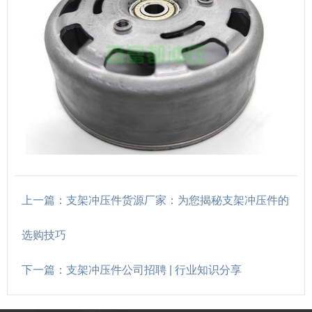
上一篇：支架冲压件货源厂家：为您揭秘支架冲压件的
选购技巧
下一篇：支架冲压件公司招聘 | 行业知识分享