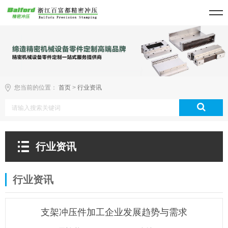
您当前的位置：
首页
>
行业资讯
行业资讯
行业资讯
支架冲压件加工企业发展趋势与需求