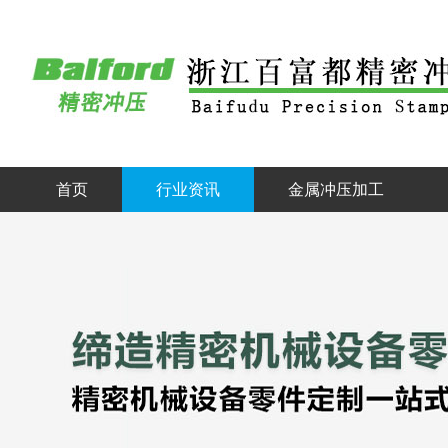
首页
行业资讯
金属冲压加工