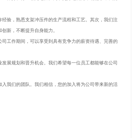
作经验，熟悉支架冲压件的生产流程和工艺。其次，我们注
和创新，不断提升自身能力。
公司工作期间，可以享受到具有竞争力的薪资待遇、完善的
业发展规划和晋升机会。我们希望每一位员工都能够在公司
加入我们的团队。我们相信，您的加入将为公司带来新的活