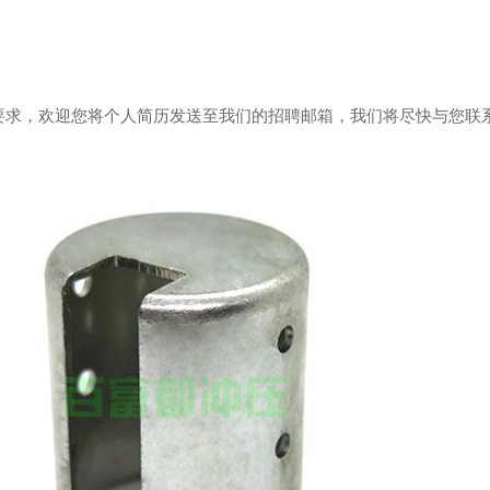
要求，欢迎您将个人简历发送至我们的招聘邮箱，我们将尽快与您联