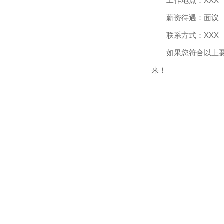
工作地点：XXX
薪资待遇：面议
联系方式：XXX
如果您符合以上
来！