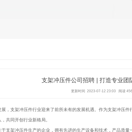
支架冲压件公司招聘 | 打造专业
更新时间 2023-07-12 23:03
阅读
45
发展，支架冲压件行业迎来了前所未有的发展机遇。作为支架冲压件
队，共同开创行业新格局。
注于支架冲压件生产的企业，拥有先进的生产设备和技术，产品质量