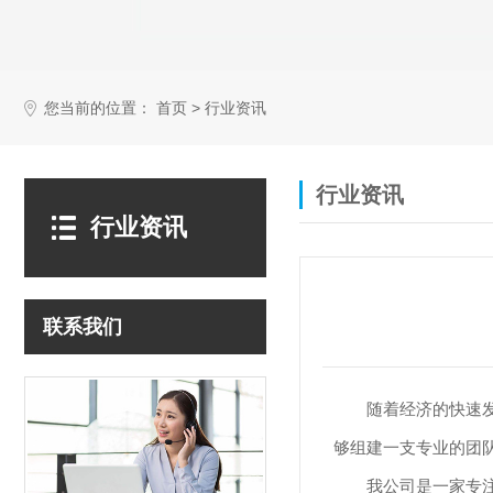
您当前的位置：
>
首页
行业资讯
行业资讯
行业资讯
联系我们
随着经济的快速
够组建一支专业的团
我公司是一家专