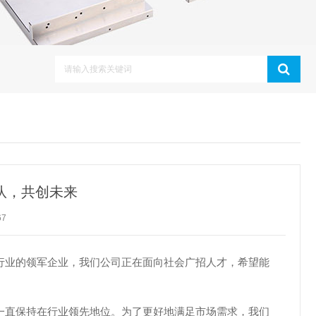
团队，共创未来
67
行业的领军企业，我们公司正在面向社会广招人才，希望能
一直保持在行业领先地位。为了更好地满足市场需求，我们