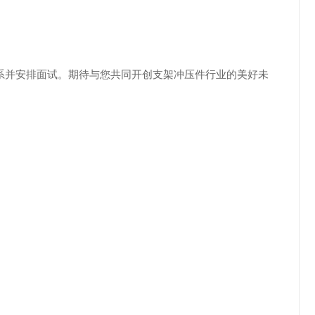
系并安排面试。期待与您共同开创支架冲压件行业的美好未