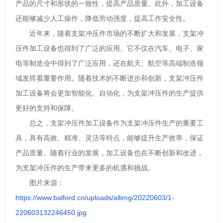
产品的尺寸和形状的一致性，提高产品质量。此外，加工设备
还能够减少人工操作，降低劳动强度，提高工作安全性。
近年来，随着支架冲压件市场的不断扩大和发展，支架冲
压件加工设备也得到了广泛的应用。它不仅在汽车、电子、家
电等制造业中得到了广泛应用，还在航天、航空等高端制造领
域发挥着重要作用。随着技术的不断进步和创新，支架冲压件
加工设备将会更加智能化、自动化，为支架冲压件的生产提供
更好的支持和保障。
总之，支架冲压件加工设备作为支架冲压件生产的重要工
具，具有高效、精准、灵活等特点，能够提升生产效率，保证
产品质量。随着行业的发展，加工设备也在不断创新和改进，
为支架冲压件的生产带来更多的机遇和挑战。
图片来源：
https://www.balford.cn/uploads/allimg/20220603/1-
220603132246450.jpg