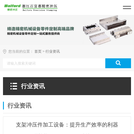
您当前的位置：
首页
>
行业资讯
行业资讯
行业资讯
支架冲压件加工设备：提升生产效率的利器