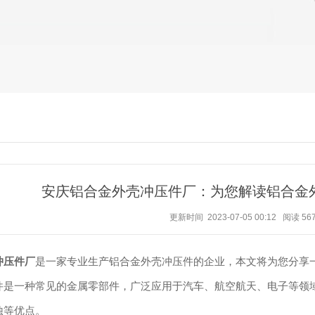
安庆铝合金外壳冲压件厂：为您解读铝合金
更新时间 2023-07-05 00:12
阅读
56
冲压件厂
是一家专业生产铝合金外壳冲压件的企业，本文将为您分享
件是一种常见的金属零部件，广泛应用于汽车、航空航天、电子等领
蚀等优点。