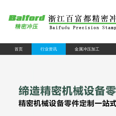
首页
行业资讯
金属冲压加工