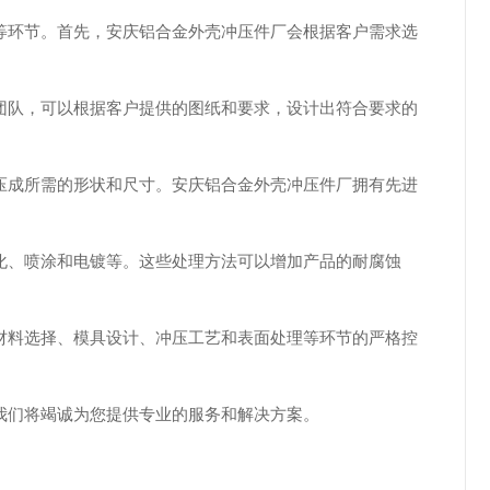
等环节。首先，安庆铝合金外壳冲压件厂会根据客户需求选
团队，可以根据客户提供的图纸和要求，设计出符合要求的
压成所需的形状和尺寸。安庆铝合金外壳冲压件厂拥有先进
化、喷涂和电镀等。这些处理方法可以增加产品的耐腐蚀
材料选择、模具设计、冲压工艺和表面处理等环节的严格控
我们将竭诚为您提供专业的服务和解决方案。