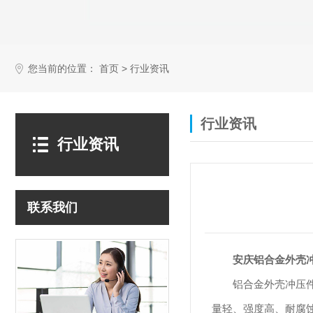
您当前的位置：
>
首页
行业资讯
行业资讯
行业资讯
联系我们
安庆铝合金外壳
铝合金外壳冲压
量轻、强度高、耐腐