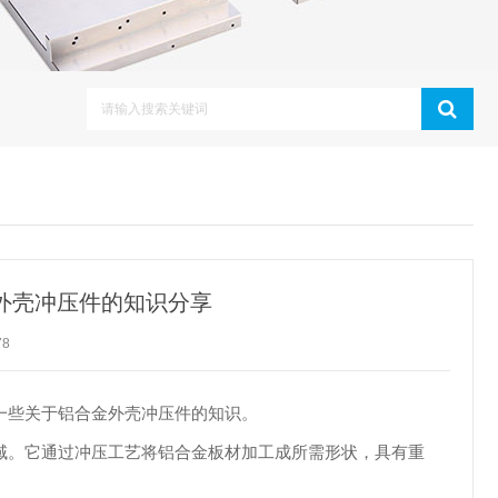
外壳冲压件的知识分享
78
一些关于铝合金外壳冲压件的知识。
域。它通过冲压工艺将铝合金板材加工成所需形状，具有重