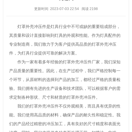
更新时间 2023-07-03 22:54
阅读
2198
灯罩外壳冲压件是灯具行业中不可或缺的重要组成部分，
其质量和设计直接影响到灯具的外观和性能。作为灯具配件的
专业制造商，我们致力于为客户提供高品质的灯罩外壳冲压
件，为灯具行业提供可靠的解决方案。
作为一家有着多年经验的灯罩外壳冲压件厂家，我们深知
产品质量的重要性。因此，在生产过程中，我们严格控制每一
个环节，从原材料的选择到产品的加工，都经过严格的质量检
验。我们拥有先进的生产设备和技术团队，可以根据客户的需
求定制各种形状、尺寸和材质的灯罩外壳冲压件。
我们的灯罩外壳冲压件不仅外观精美，而且具有优异的性
能。我们使用高品质的材料，确保产品的耐久性和稳定性。我
们的产品经过精密的冲压加工，具有良好的尺寸精度和表面光