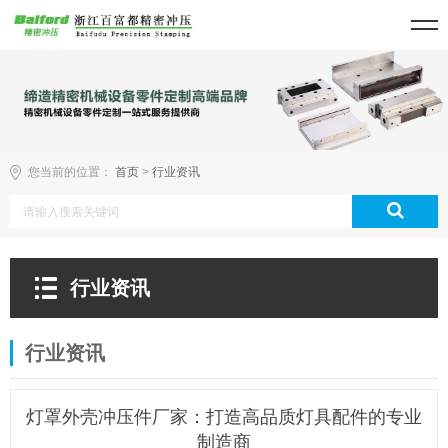
您当前的位置：
首页
>
行业资讯
行业资讯
行业资讯
灯罩外壳冲压件厂家：打造高品质灯具配件的专业
制造商