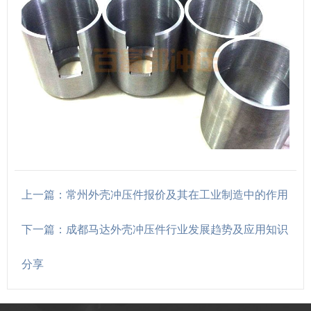
上一篇：常州外壳冲压件报价及其在工业制造中的作用
下一篇：成都马达外壳冲压件行业发展趋势及应用知识
分享