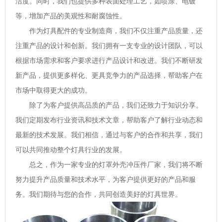
洁度。同时，我们也提供多种表面处理工艺，如喷涂、电镀
等，增加产品的美观性和耐腐蚀性。
作为灯具配件的专业制造商，我们不仅注重产品质量，还
注重产品的设计和创新。我们拥有一支专业的设计团队，可以
根据市场需求和客户要求进行产品设计和改进。我们不断研发
新产品，提供更多样化、更具竞争力的产品选择，帮助客户在
市场中取得更大的成功。
除了为客户提供高品质的产品，我们还致力于知识分享。
我们定期发布行业资讯和技术文章，帮助客户了解行业动态和
最新的技术发展。我们相信，通过与客户的合作和共享，我们
可以共同推动整个灯具行业的发展。
总之，作为一家专业的灯罩外壳冲压件厂家，我们将不断
努力提升产品质量和技术水平，为客户提供更好的产品和服
务。我们期待与您的合作，共同创造美好的灯具世界。