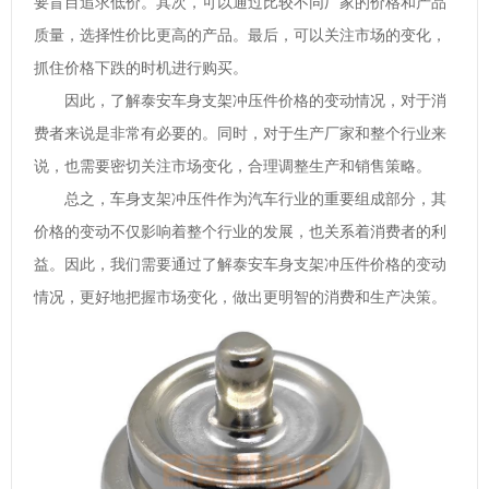
要盲目追求低价。其次，可以通过比较不同厂家的价格和产品
质量，选择性价比更高的产品。最后，可以关注市场的变化，
抓住价格下跌的时机进行购买。
因此，了解泰安车身支架冲压件价格的变动情况，对于消
费者来说是非常有必要的。同时，对于生产厂家和整个行业来
说，也需要密切关注市场变化，合理调整生产和销售策略。
总之，车身支架冲压件作为汽车行业的重要组成部分，其
价格的变动不仅影响着整个行业的发展，也关系着消费者的利
益。因此，我们需要通过了解泰安车身支架冲压件价格的变动
情况，更好地把握市场变化，做出更明智的消费和生产决策。