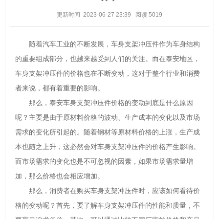
更新时间 2023-06-27 23:39
阅读
5019
随着汽车工业的不断发展，车身支架冲压件作为车身结构
的重要组成部分，也越来越受到人们的关注。而在泰安地区，
车身支架冲压件的价格也在不断变动，这对于整个行业和消费
者来说，都有着重要的影响。
那么，泰安车身支架冲压件价格的变动到底是什么原因
呢？主要是由于原材料价格的波动、生产成本的变化以及市场
需求的变化所引起的。随着钢材等原材料价格的上涨，生产成
本也随之上升，这必然会对车身支架冲压件的价格产生影响。
而市场需求的变化也是不可忽视的因素，如果市场需求量增
加，那么价格也会相应增加。
那么，消费者在购买车身支架冲压件时，应该如何看待价
格的变动呢？首先，要了解车身支架冲压件的性能和质量，不