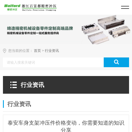
您当前的位置：
首页
>
行业资讯
行业资讯
行业资讯
泰安车身支架冲压件价格变动，你需要知道的知识
分享