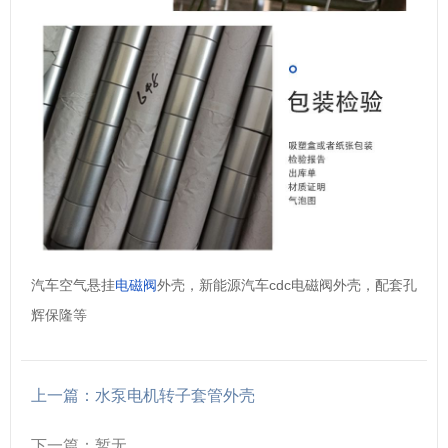
汽车空气悬挂
电磁阀
外壳，新能源汽车cdc电磁阀外壳，配套孔
辉保隆等
上一篇：水泵电机转子套管外壳
下一篇：暂无