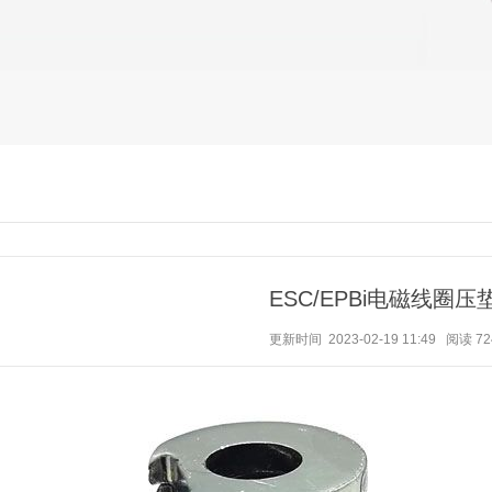
ESC/EPBi电磁线圈压
更新时间 2023-02-19 11:49
阅读
72