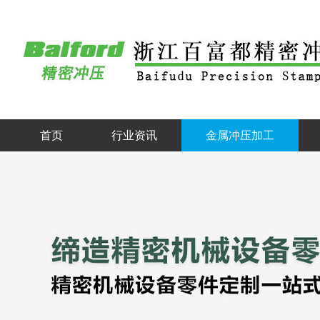
首页
行业资讯
金属冲压加工